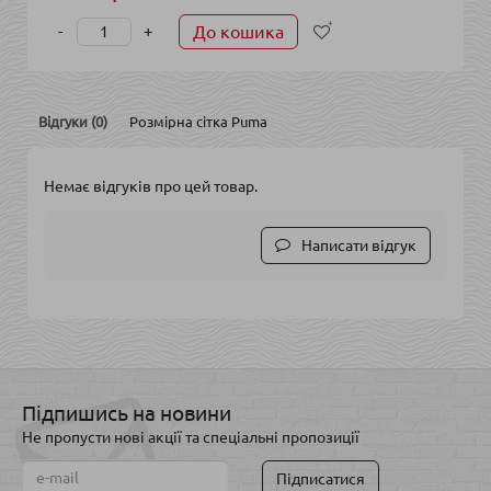
-
+
До кошика
Відгуки (0)
Розмірна сітка Puma
Немає відгуків про цей товар.
Написати відгук
Підпишись на новини
Не пропусти нові акції та спеціальні пропозиції
Підписатися