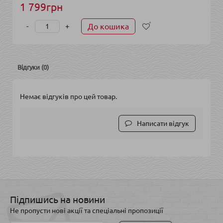
1 799грн
-
+
До кошика
Відгуки (0)
Немає відгуків про цей товар.
Написати відгук
Підпишись на новини
Не пропусти нові акції та спеціальні пропозиції