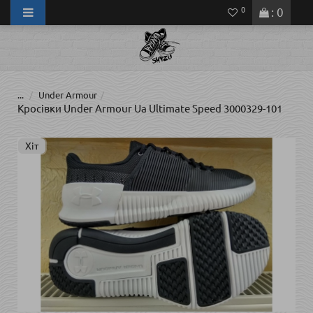
0
: 0
...
Under Armour
Кросівки Under Armour Ua Ultimate Speed 3000329-101
Хіт